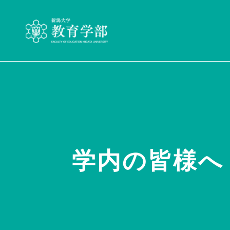
学内の皆様へ