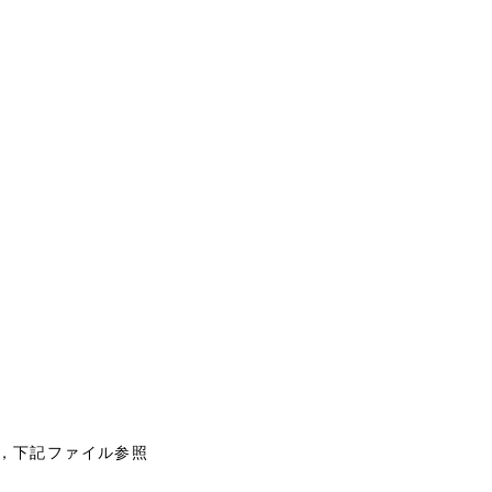
，下記ファイル参照