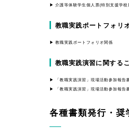
介護等体験学生個人票(特別支援学校用)
教職実践ポートフォリ
教職実践ポートフォリオ関係
教職実践演習に関する
「教職実践演習」現場活動参加報告書（
「教職実践演習」現場活動参加報告書
各種書類発行・奨