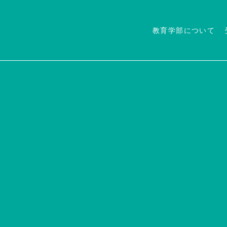
教育学部について