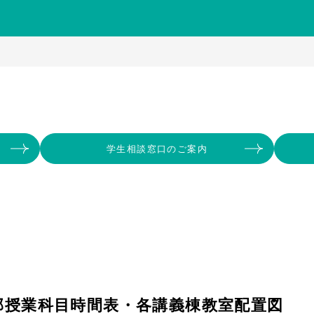
学生相談窓口のご案内
部授業科目時間表・各講義棟教室配置図