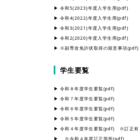
令和5(2023)年度入学生用(pdf)
令和4(2022)年度入学生用(pdf)
令和3(2021)年度入学生用(pdf)
令和2(2020)年度入学生用(pdf)
※副専攻免許状取得の留意事項(pdf)
学生要覧
令和８年度学生要覧(pdf)
令和７年度学生要覧(pdf)
令和６年度学生要覧(pdf)
令和５年度学生要覧(pdf)
令和４年度学生要覧(pdf)
※訂正有
※令和４年度訂正箇所(pdf)