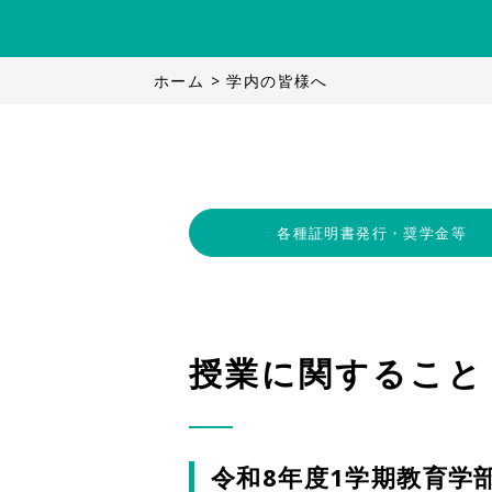
ホーム
>
学内の皆様へ
各種証明書発行・奨学金等
授業に関すること
令和8年度1学期教育学