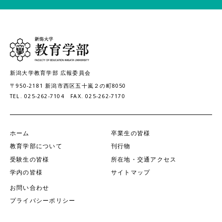
新潟大学教育学部 広報委員会
〒950-2181
新潟市西区五十嵐２の町8050
TEL. 025-262-7104
FAX. 025-262-7170
ホーム
卒業生の皆様
教育学部について
刊行物
受験生の皆様
所在地・交通アクセス
学内の皆様
サイトマップ
お問い合わせ
プライバシーポリシー