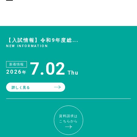
【入試情報】令和9年度総...
NEW INFORMATION
7.02
新着情報
2026
Thu
年
詳しく見る
資料請求は
こちらから