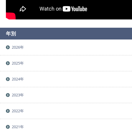
年別
2026年
2025年
2024年
2023年
2022年
2021年