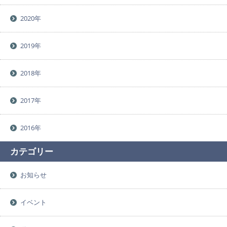
2020年
2019年
2018年
2017年
2016年
カテゴリー
お知らせ
イベント