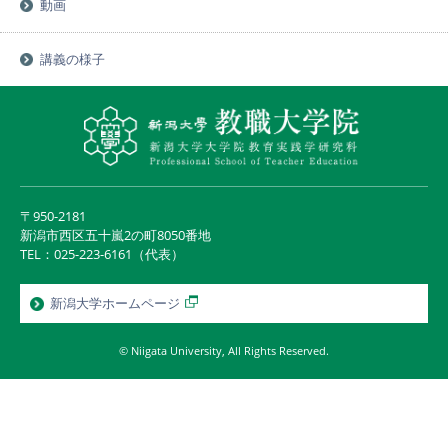
動画
講義の様子
〒950-2181
新潟市西区五十嵐2の町8050番地
TEL：025-223-6161（代表）
新潟大学ホームページ
© Niigata University, All Rights Reserved.