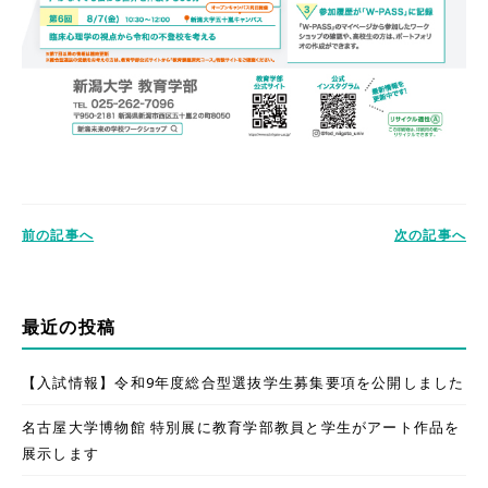
前の記事へ
次の記事へ
最近の投稿
【入試情報】令和9年度総合型選抜学生募集要項を公開しました
名古屋大学博物館 特別展に教育学部教員と学生がアート作品を
展示します