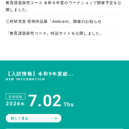
教育課題探究コース 令和８年度のワークショップ開催予定を公
開しました。
三村研究室 照明作品展「Ambient」開催のお知らせ
『教育課題探究コース』特設サイトを公開しました。
【入試情報】令和9年度総...
NEW INFORMATION
7.02
新着情報
2026
Thu
年
詳しく見る